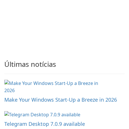
Últimas notícias
Make Your Windows Start-Up a Breeze in 2026
Telegram Desktop 7.0.9 available