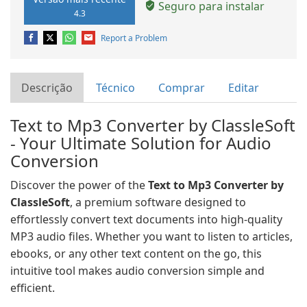
Seguro para instalar
4.3
Report a Problem
Descrição
Técnico
Comprar
Editar
Text to Mp3 Converter by ClassleSoft
- Your Ultimate Solution for Audio
Conversion
Discover the power of the
Text to Mp3 Converter by
ClassleSoft
, a premium software designed to
effortlessly convert text documents into high-quality
MP3 audio files. Whether you want to listen to articles,
ebooks, or any other text content on the go, this
intuitive tool makes audio conversion simple and
efficient.