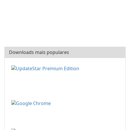
Downloads mais populares