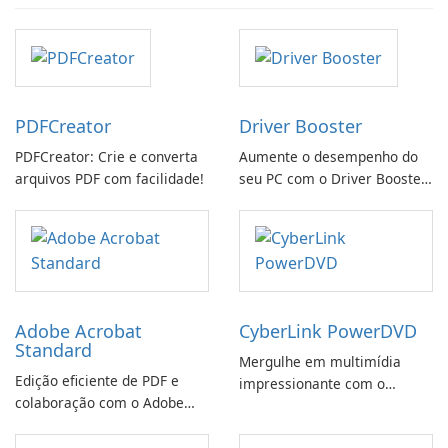
PDFCreator
Driver Booster
PDFCreator: Crie e converta
Aumente o desempenho do
arquivos PDF com facilidade!
seu PC com o Driver Booster
da IObit
Adobe Acrobat
CyberLink PowerDVD
Standard
Mergulhe em multimídia
Edição eficiente de PDF e
impressionante com o
colaboração com o Adobe
CyberLink PowerDVD
Acrobat Standard.