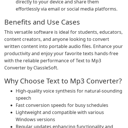
directly to your device and share them
effortlessly via email or social media platforms.
Benefits and Use Cases
This versatile software is ideal for students, educators,
content creators, and anyone looking to convert
written content into portable audio files. Enhance your
productivity and enjoy your favorite texts hands-free
with the reliable performance of Text to Mp3
Converter by ClassleSoft.
Why Choose Text to Mp3 Converter?
High-quality voice synthesis for natural-sounding
speech
Fast conversion speeds for busy schedules
Lightweight and compatible with various
Windows versions
Regular updates enhancing functionality and