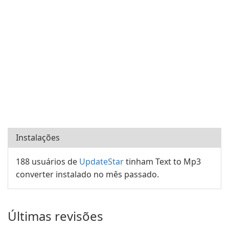
Instalações
188 usuários de
UpdateStar
tinham Text to Mp3
converter instalado no mês passado.
Últimas revisões