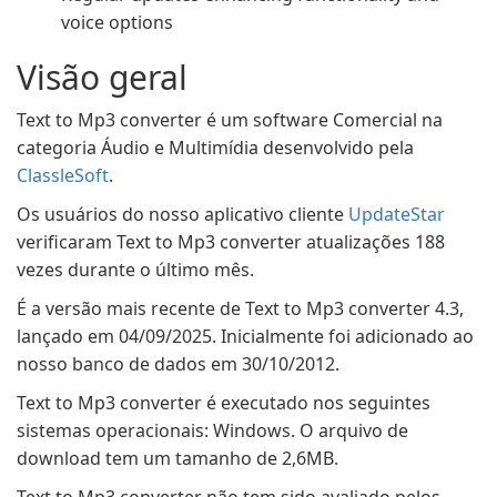
voice options
Visão geral
Text to Mp3 converter é um software Comercial na
categoria Áudio e Multimídia desenvolvido pela
ClassleSoft
.
Os usuários do nosso aplicativo cliente
UpdateStar
verificaram Text to Mp3 converter atualizações 188
vezes durante o último mês.
É a versão mais recente de Text to Mp3 converter 4.3,
lançado em 04/09/2025. Inicialmente foi adicionado ao
nosso banco de dados em 30/10/2012.
Text to Mp3 converter é executado nos seguintes
sistemas operacionais: Windows. O arquivo de
download tem um tamanho de 2,6MB.