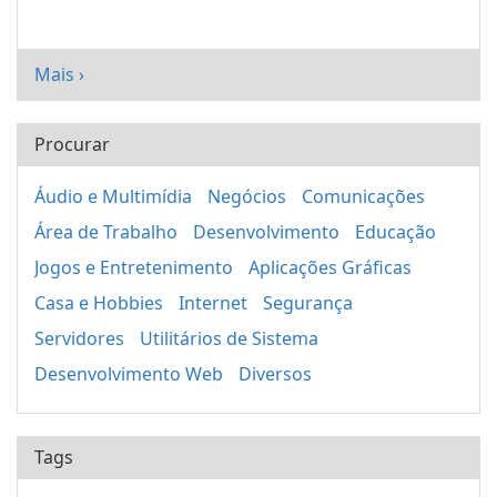
Mais ›
Procurar
Áudio e Multimídia
Negócios
Comunicações
Área de Trabalho
Desenvolvimento
Educação
Jogos e Entretenimento
Aplicações Gráficas
Casa e Hobbies
Internet
Segurança
Servidores
Utilitários de Sistema
Desenvolvimento Web
Diversos
Tags