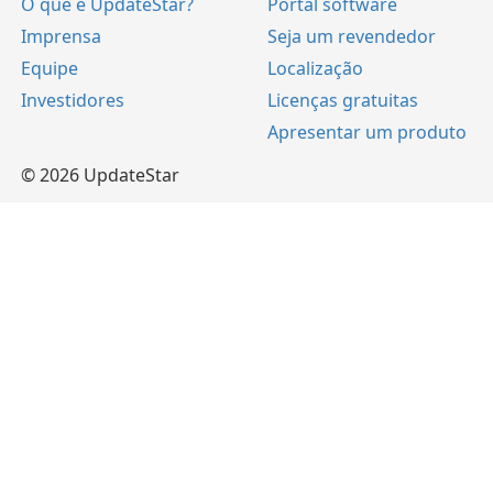
O que é UpdateStar?
Portal software
Imprensa
Seja um revendedor
Equipe
Localização
Investidores
Licenças gratuitas
Apresentar um produto
© 2026 UpdateStar