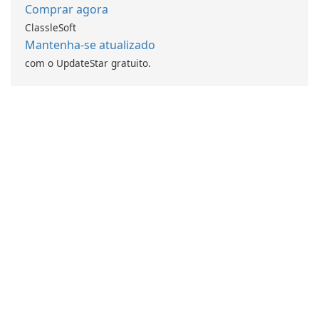
Comprar agora
ClassleSoft
Mantenha-se atualizado
com o UpdateStar gratuito.