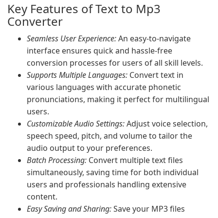
Key Features of Text to Mp3
Converter
Seamless User Experience:
An easy-to-navigate
interface ensures quick and hassle-free
conversion processes for users of all skill levels.
Supports Multiple Languages:
Convert text in
various languages with accurate phonetic
pronunciations, making it perfect for multilingual
users.
Customizable Audio Settings:
Adjust voice selection,
speech speed, pitch, and volume to tailor the
audio output to your preferences.
Batch Processing:
Convert multiple text files
simultaneously, saving time for both individual
users and professionals handling extensive
content.
Easy Saving and Sharing:
Save your MP3 files